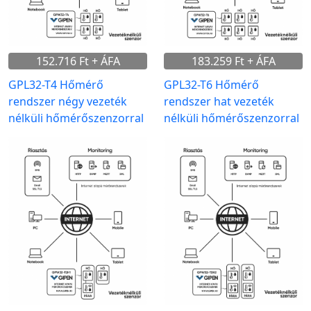
152.716 Ft + ÁFA
183.259 Ft + ÁFA
GPL32-T4 Hőmérő
GPL32-T6 Hőmérő
rendszer négy vezeték
rendszer hat vezeték
nélküli hőmérőszenzorral
nélküli hőmérőszenzorral