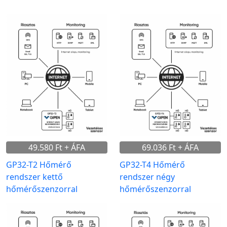
49.580 Ft + ÁFA
69.036 Ft + ÁFA
GP32-T2 Hőmérő
GP32-T4 Hőmérő
rendszer kettő
rendszer négy
hőmérőszenzorral
hőmérőszenzorral